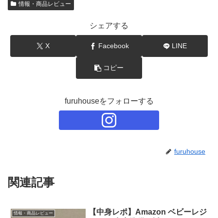
情報・商品レビュー
シェアする
X
Facebook
LINE
コピー
furuhouseをフォローする
furuhouse
関連記事
【中身レポ】Amazon ベビーレジ
情報・商品レビュー