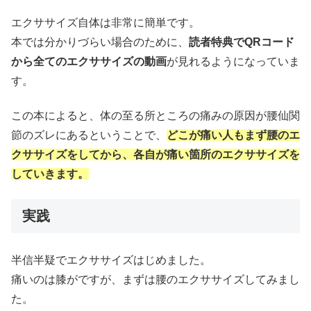
エクササイズ自体は非常に簡単です。
本では分かりづらい場合のために、
読者特典でQRコード
から全てのエクササイズの動画
が見れるようになっていま
す。
この本によると、体の至る所ところの痛みの原因が腰仙関
節のズレにあるということで、
どこが痛い人もまず腰のエ
クササイズをしてから、各自が痛い箇所のエクササイズを
していきます。
実践
半信半疑でエクササイズはじめました。
痛いのは膝がですが、まずは腰のエクササイズしてみまし
た。