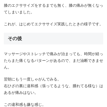
膝のエクササイズをするまでも無く、膝の痛みが無くなっ
てしまいました。
これが、はじめてエクササイズ実践したときの様子です。
その後
マッサージやストレッチで痛みが治まっても、時間が経っ
たらまた痛くなるパターンがあるので、まだ油断できませ
ん。
翌朝にもう一度しゃがんでみる。
右ひざの裏に違和感（張ってるような、腫れてる様な）は
あるが痛みはない。
この違和感も嫌な感じ。