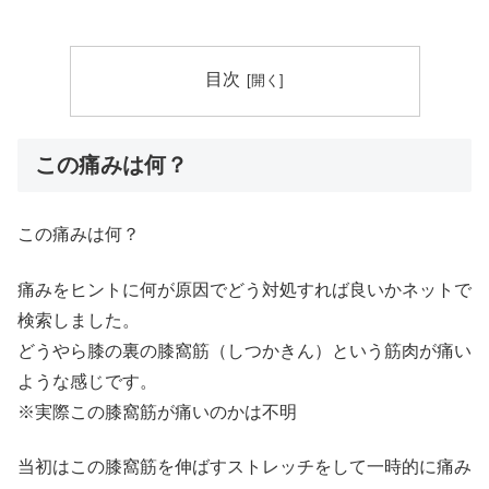
目次
この痛みは何？
この痛みは何？
痛みをヒントに何が原因でどう対処すれば良いかネットで
検索しました。
どうやら膝の裏の膝窩筋（しつかきん）という筋肉が痛い
ような感じです。
※実際この膝窩筋が痛いのかは不明
当初はこの膝窩筋を伸ばすストレッチをして一時的に痛み