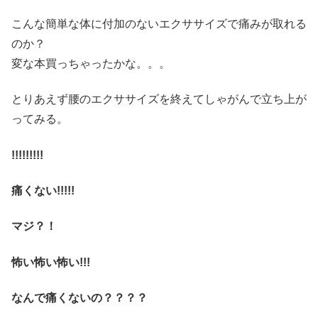
こんな簡単な体に付加のないエクササイズで痛みが取れる
のか？
変な本買っちゃったかな。。。
とりあえず腰のエクササイズを終えてしゃがんで立ち上が
ってみる。
!!!!!!!!!
痛くない!!!!!
マジ？！
怖い怖い怖い!!!
なんで痛くないの？？？？