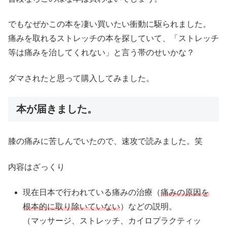
でもなぜかこの本を凄い買いたい衝動に駆られました。
痛みを取れるストレッチの本を探していて、「ストレッチ
等は痛みを治してくれない」と言う帯のせいかな？
ダマされたと思って購入してみました。
本が届きました。
膝の痛みに苦しんでいたので、速攻で読みました。笑
内容はざっくり
現在日本で行われている痛みの治療（
痛みの原因を
根本的に取り除いていない
）などの説明。
（マッサージ、ストレッチ、カイロプラクティッ