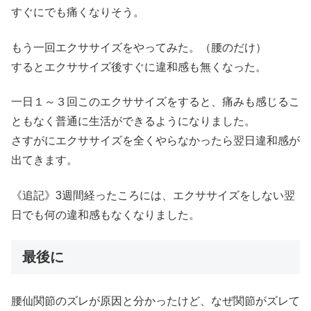
すぐにでも痛くなりそう。
もう一回エクササイズをやってみた。（腰のだけ）
するとエクササイズ後すぐに違和感も無くなった。
一日１～３回このエクササイズをすると、痛みも感じるこ
ともなく普通に生活ができるようになりました。
さすがにエクササイズを全くやらなかったら翌日違和感が
出てきます。
《追記》3週間経ったころには、エクササイズをしない翌
日でも何の違和感もなくなりました。
最後に
腰仙関節のズレが原因と分かったけど、なぜ関節がズレて