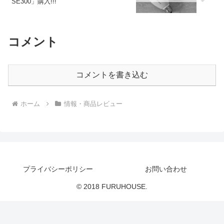
SE300」購入!!!
コメント
コメントを書き込む
ホーム
情報・商品レビュー
プライバシーポリシー
お問い合わせ
© 2018 FURUHOUSE.