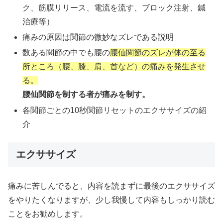
ク、筋膜リリース、電流を流す、ブロック注射、鍼
治療等）
痛みの原因は関節の微妙なズレである説明
数ある関節の中でも腰の
腰仙関節のズレが体の至る
所ところ（腰、膝、肩、首など）の痛みを発生させ
る。
腰仙関節を制する者が痛みを制す。
各関節ごとの10秒関節リセットのエクササイズの紹
介
エクササイズ
痛みに苦しんでると、内容を読まずに最後のエクササイズ
をやりたくなりますが、少し我慢して内容もしっかり読む
ことをお勧めします。