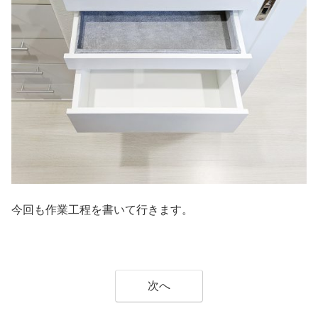
今回も作業工程を書いて行きます。
次へ