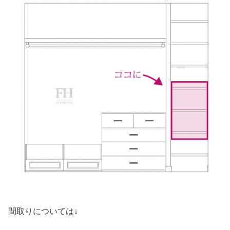
間取りについては↓