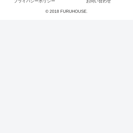
プライバシーポリシー
お問い合わせ
© 2018 FURUHOUSE.