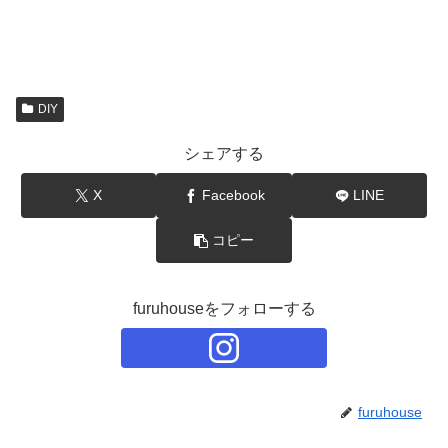
DIY
シェアする
X
Facebook
LINE
コピー
furuhouseをフォローする
furuhouse