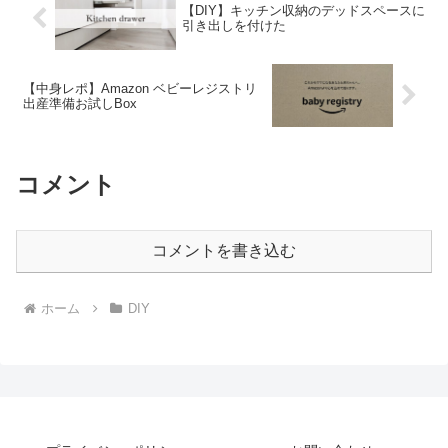
【DIY】キッチン収納のデッドスペースに
引き出しを付けた
【中身レポ】Amazon ベビーレジストリ
出産準備お試しBox
コメント
コメントを書き込む
ホーム
DIY