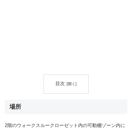
目次
場所
2階のウォークスルークローゼット内の可動棚ゾーン内に