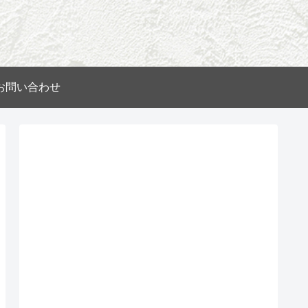
お問い合わせ