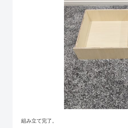
組み立て完了。