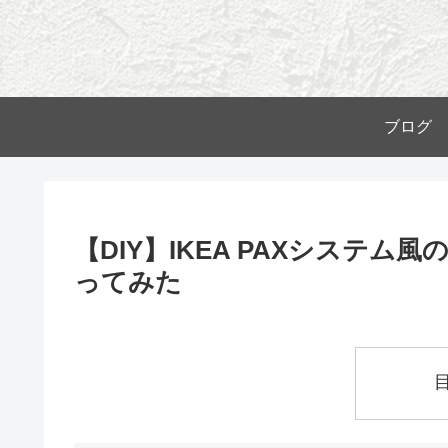
ブログ
【DIY】IKEA PAXシステ
ってみた