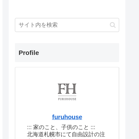
Profile
furuhouse
::: 家のこと、子供のこと :::
北海道札幌市にて自由設計の注