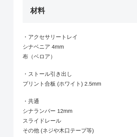
材料
・アクセサリートレイ
シナベニア 4mm
布（ベロア）
・ストール引き出し
プリント合板 (ホワイト) 2.5mm
・共通
シナランバー 12mm
スライドレール
その他 (ネジや木口テープ等)