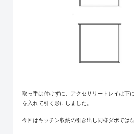
取っ手は付けずに、アクセサリートレイは下
を入れて引く形にしました。
今回はキッチン収納の引き出し同様ダボではな